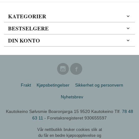
KATEGORIER
BESTSELGERE
DIN KONTO
Frakt
Kjøpsbetingelser
Sikkerhet og personvern
Nyhetsbrev
Kautokeino Sølvsmie Boaronjarga 15 9520 Kautokeino Tlf.
78 48
63 11
- Foretaksregisteret 930655597
Vår nettbutikk bruker cookies slik at
du får en bedre kjøpsopplevelse og