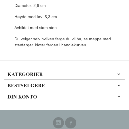
Diameter: 2,6 cm
Høyde med løv: 5,3 cm
Avbildet med siam sten.
Du velger selv hvilken farge du vil ha, se mappe med
stenfarger. Noter fargen i handlekurven.
KATEGORIER
BESTSELGERE
DIN KONTO