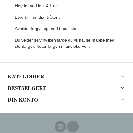
Høyde med løv: 4,1 cm
Løv: 14 mm dia. tråkant
Avbildet forgylt og med topaz sten.
Du velger selv hvilken farge du vil ha, se mappe med
stenfarger. Noter fargen i handlekurven.
KATEGORIER
BESTSELGERE
DIN KONTO