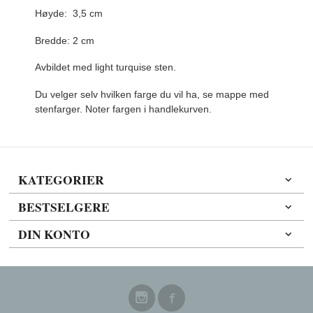
Høyde: 3,5 cm
Bredde: 2 cm
Avbildet med light turquise sten.
Du velger selv hvilken farge du vil ha, se mappe med
stenfarger. Noter fargen i handlekurven.
KATEGORIER
BESTSELGERE
DIN KONTO