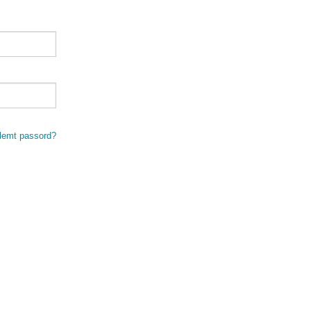
lemt passord?