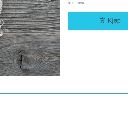
inkl. mva.
Kjøp