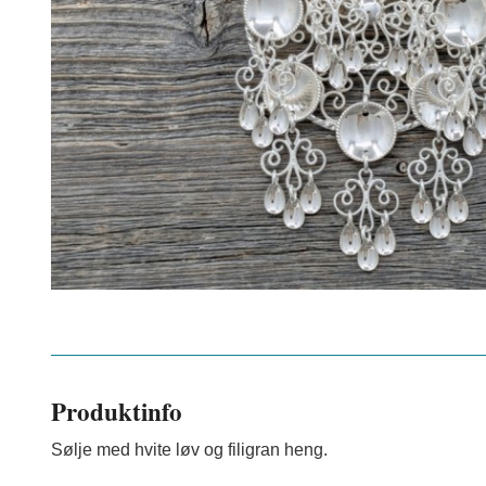
Produktinfo
Sølje med hvite løv og filigran heng.