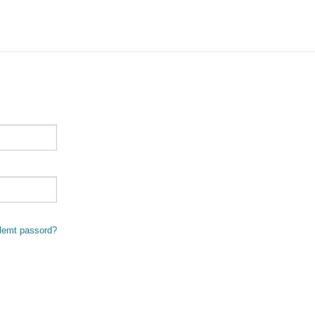
lemt passord?